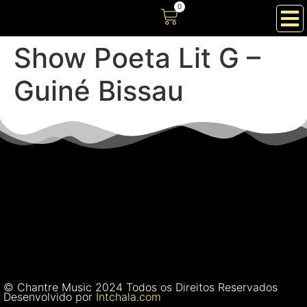
0
Show Poeta Lit G –
Guiné Bissau
© Chantre Music 2024 Todos os Direitos Reservados
Desenvolvido por
Intchala.com