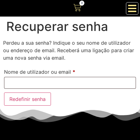
0
Recuperar senha
Perdeu a sua senha? Indique o seu nome de utilizador
ou endereço de email. Receberá uma ligação para criar
uma nova senha via email.
Nome de utilizador ou email
*
Redefinir senha