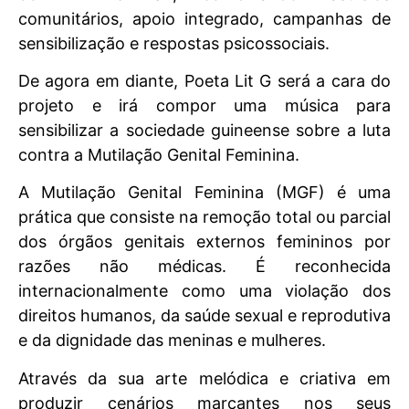
comunitários, apoio integrado, campanhas de
sensibilização e respostas psicossociais.
De agora em diante, Poeta Lit G será a cara do
projeto e irá compor uma música para
sensibilizar a sociedade guineense sobre a luta
contra a Mutilação Genital Feminina.
A Mutilação Genital Feminina (MGF) é uma
prática que consiste na remoção total ou parcial
dos órgãos genitais externos femininos por
razões não médicas. É reconhecida
internacionalmente como uma violação dos
direitos humanos, da saúde sexual e reprodutiva
e da dignidade das meninas e mulheres.
Através da sua arte melódica e criativa em
produzir cenários marcantes nos seus