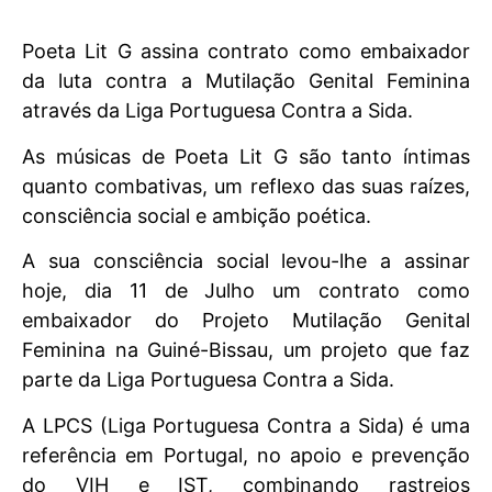
Poeta Lit G assina contrato como embaixador
da luta contra a Mutilação Genital Feminina
através da Liga Portuguesa Contra a Sida.
As músicas de Poeta Lit G são tanto íntimas
quanto combativas, um reflexo das suas raízes,
consciência social e ambição poética.
A sua consciência social levou-lhe a assinar
hoje, dia 11 de Julho um contrato como
embaixador do Projeto Mutilação Genital
Feminina na Guiné-Bissau, um projeto que faz
parte da Liga Portuguesa Contra a Sida.
A LPCS (Liga Portuguesa Contra a Sida) é uma
referência em Portugal, no apoio e prevenção
do VIH e IST, combinando rastreios