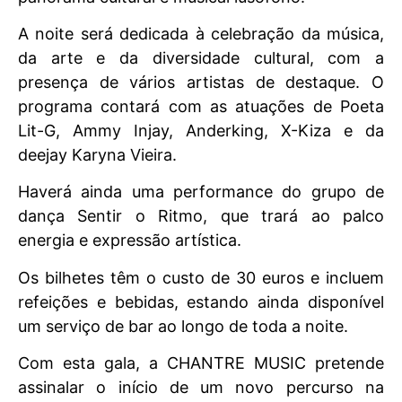
A noite será dedicada à celebração da música,
da arte e da diversidade cultural, com a
presença de vários artistas de destaque. O
programa contará com as atuações de Poeta
Lit-G, Ammy Injay, Anderking, X-Kiza e da
deejay Karyna Vieira.
Haverá ainda uma performance do grupo de
dança Sentir o Ritmo, que trará ao palco
energia e expressão artística.
Os bilhetes têm o custo de 30 euros e incluem
refeições e bebidas, estando ainda disponível
um serviço de bar ao longo de toda a noite.
Com esta gala, a CHANTRE MUSIC pretende
assinalar o início de um novo percurso na