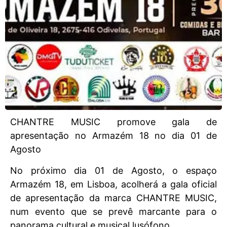
CHANTRE MUSIC promove gala de
apresentação no Armazém 18 no dia 01 de
Agosto
No próximo dia 01 de Agosto, o espaço
Armazém 18, em Lisboa, acolherá a gala oficial
de apresentação da marca CHANTRE MUSIC,
num evento que se prevê marcante para o
panorama cultural e musical lusófono.