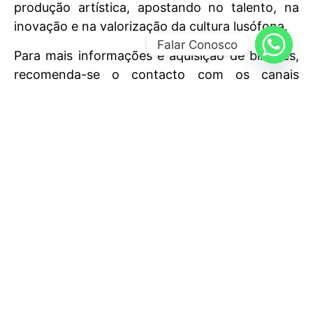
produção artística, apostando no talento, na
inovação e na valorização da cultura lusófona.
Falar Conosco
Para mais informações e aquisição de bilhetes,
recomenda-se o contacto com os canais
oficiais da organização.